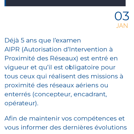
03
JAN
Déjà 5 ans que l’examen
AIPR (Autorisation d’Intervention à
Proximité des Réseaux)
est entré en
vigueur et qu’il est obligatoire pour
tous ceux qui réalisent des missions à
proximité des réseaux aériens ou
enterrés (concepteur, encadrant,
opérateur).
Afin de maintenir vos compétences et
vous informer des dernières évolutions