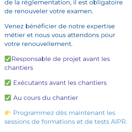
de la réglementation, il est obligatoire
de renouveler votre examen.
Venez bénéficier de notre expertise
métier et nous vous attendons pour
votre renouvellement.
Responsable de projet avant les
chantiers
Exécutants avant les chantiers
Au cours du chantier
Programmez dès maintenant les
sessions de formations et de tests AIPR.