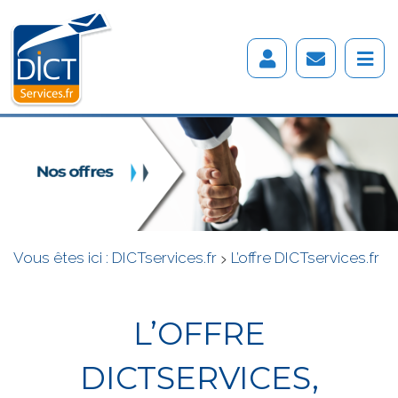
Vous êtes ici :
DICTservices.fr
>
L’offre DICTservices.fr
L’OFFRE
DICTSERVICES,