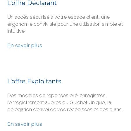
L’offre Déclarant
Un accès sécurisé à votre espace client, une
ergonomie conviviale pour une utilisation simple et
intuitive.
En savoir plus
L’offre Exploitants
Des modèles de réponses pré-enregistrés,
l’enregistrement auprès du Guichet Unique, la
délégation d’envoi de vos récépissés et des plans.
En savoir plus