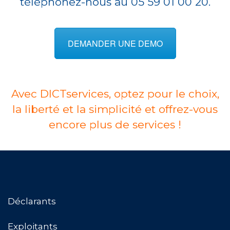
téléphonez-nous au 05 59 01 00 20.
DEMANDER UNE DEMO
Avec DICTservices, optez pour le choix,
la liberté et la simplicité et offrez-vous
encore plus de services !
Déclarants
Exploitants