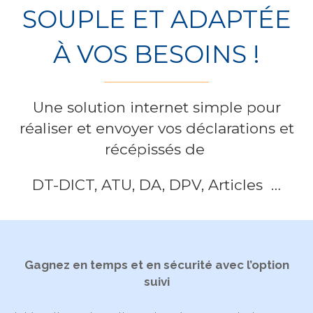
SOUPLE ET ADAPTÉE
À VOS BESOINS !
Une solution internet simple pour
réaliser et envoyer vos déclarations et
récépissés de
DT-DICT, ATU, DA, DPV, Articles …
Gagnez en temps et en sécurité avec l’option
suivi