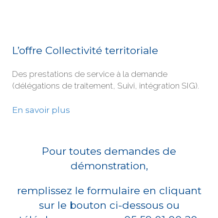
L’offre Collectivité territoriale
Des prestations de service à la demande
(délégations de traitement, Suivi, intégration SIG).
En savoir plus
Pour toutes demandes de
démonstration,
remplissez le formulaire en cliquant
sur le bouton ci-dessous ou