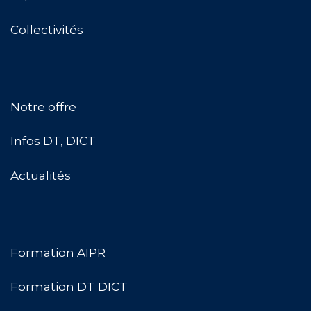
Collectivités
Notre offre
Infos DT, DICT
Actualités
Formation AIPR
Formation DT DICT