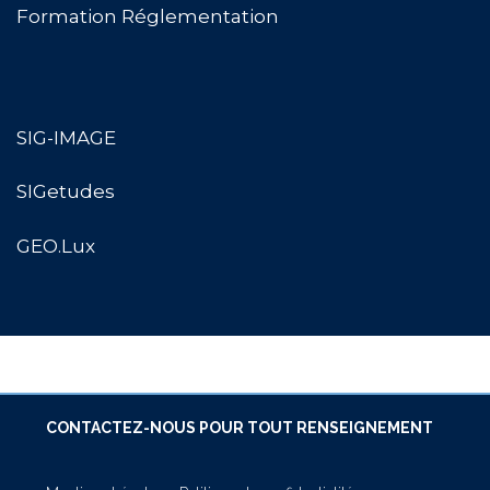
Formation Réglementation
SIG-IMAGE
SIGetudes
GEO.Lux
CONTACTEZ-NOUS POUR TOUT RENSEIGNEMENT