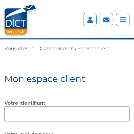
Vous êtes ici :
DICTservices.fr
>
Espace client
Mon espace client
Votre identifiant