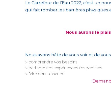
Le Carrefour de l’Eau 2022, c’est un 
qui fait tomber les barrières physiques 
Nous aurons le plais
Nous avons hâte de vous voir et de vous 
comprendre vos besoins
partager nos expériences respectives
faire connaissance
Demandez