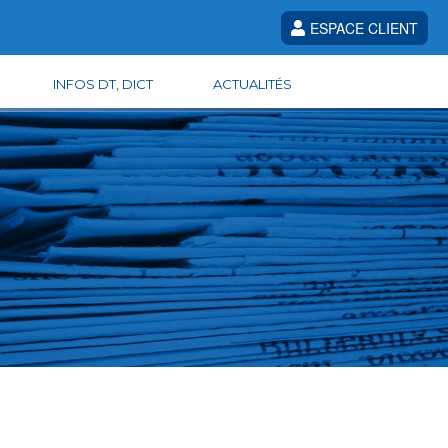
ESPACE CLIENT
INFOS DT, DICT
ACTUALITÉS