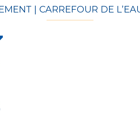
EMENT | CARREFOUR DE L’EAU