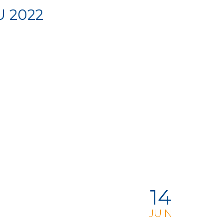
 2022
14
JUIN